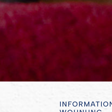
INFORMATIO