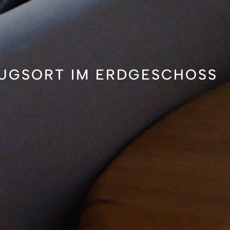
UGSORT IM ERDGESCHOSS