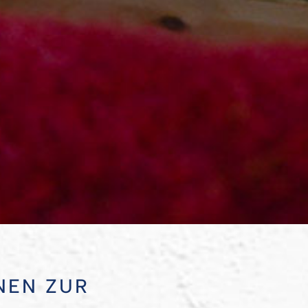
NEN ZUR