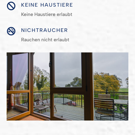

KEINE HAUSTIERE
Keine Haustiere erlaubt

NICHTRAUCHER
Rauchen nicht erlaubt