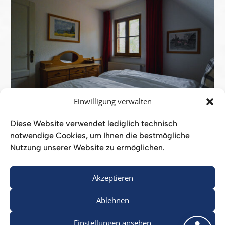
Einwilligung verwalten
Diese Website verwendet lediglich technisch
notwendige Cookies, um Ihnen die bestmögliche
Nutzung unserer Website zu ermöglichen.
Akzeptieren
Ablehnen
Einstellungen ansehen