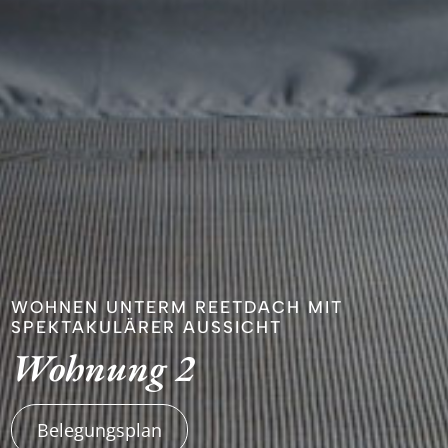
WOHNEN UNTERM REETDACH MIT
SPEKTAKULÄRER AUSSICHT
Wohnung 2
Belegungsplan